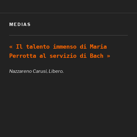
MEDIAS
« Il talento immenso di Maria
Perrotta al servizio di Bach »
Nazzareno Carusi, Libero.