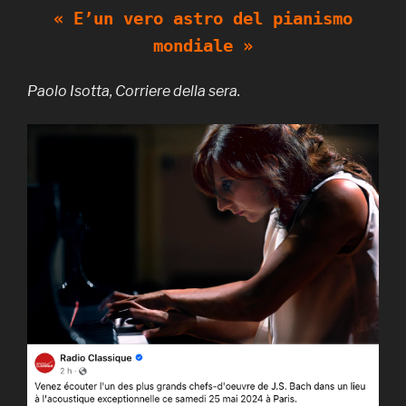
« E’un vero astro del pianismo
mondiale »
Paolo Isotta, Corriere della sera.