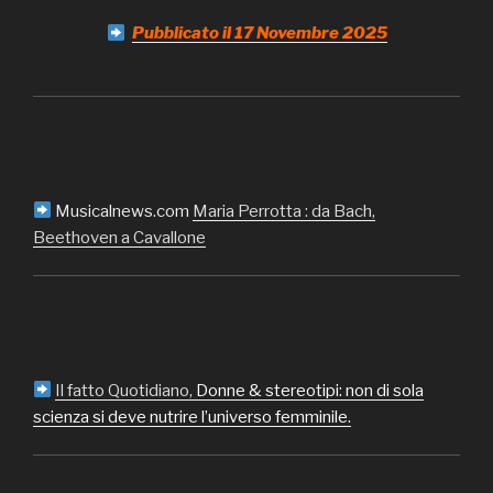
Pubblicato il 17 Novembre 2025
Musicalnews.com
Maria Perrotta : da Bach,
Beethoven a Cavallone
Il fatto Quotidiano,
Donne & stereotipi: non di sola
scienza si deve nutrire l’universo femminile.