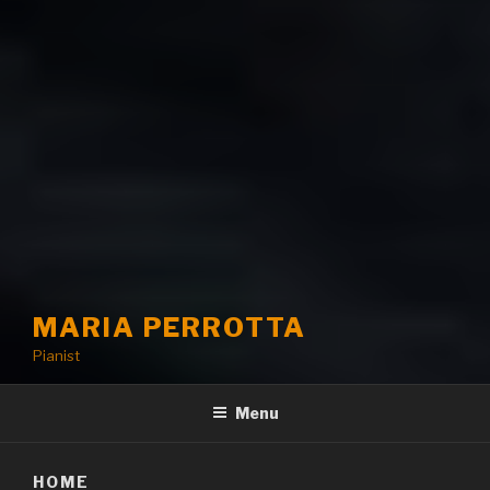
MARIA PERROTTA
Pianist
Menu
HOME