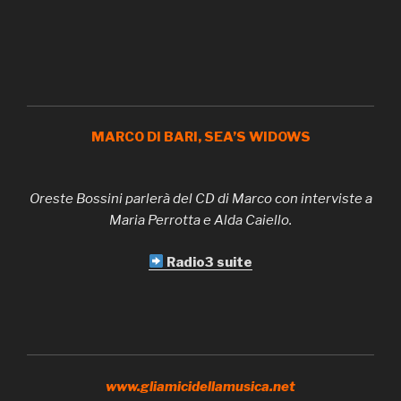
MARCO DI BARI, SEA’S WIDOWS
Oreste Bossini parlerà del CD di Marco con interviste a
Maria Perrotta e Alda Caiello.
Radio3 suite
www.gliamicidellamusica.net