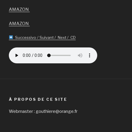
AMAZON
AMAZON
Successivo / Suivant / Next / CD
À PROPOS DE CE SITE
Webmaster : gouthiere@orange.fr