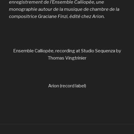
enregistrement de l’Ensemble Calliopée, une
monographie autour de la musique de chambre de la
compositrice Graciane Finzi, édité chez Arion.
Ensemble Calliopée, recording at Studio Sequenza by
Thomas Vingtrinier
Arion (record label)