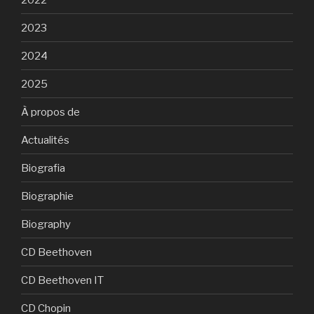
2023
2024
2025
À propos de
Actualités
Biografia
Biographie
Biography
CD Beethoven
CD Beethoven IT
CD Chopin