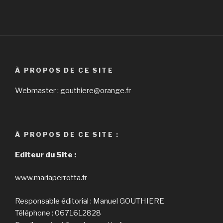
À PROPOS DE CE SITE
Webmaster : gouthiere@orange.fr
À PROPOS DE CE SITE :
Editeur du Site :
www.mariaperrotta.fr
Responsable éditorial : Manuel GOUTHIERE
Téléphone : 0671612828