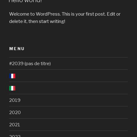
Hello world!
Welcome to WordPress. This is your first post. Edit or
delete it, then start writing!
MENU
#2039 (pas de titre)
2019
2020
2021
2022