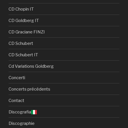
CD Chopin IT
CD Goldberg IT
CD Graciane FINZI
CD Schubert
CD Schubert IT
Cd Variations Goldberg
Concerti
Concerts précédents
Contact
Discografia
Discographie