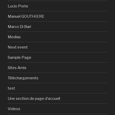
Lucio Prete
Manuel GOUTHIERE
Marco Di Bari
Medias
Next event
Sample Page
Sites Amis
Téléchargements
test
Une section de page d’accueil
Videos