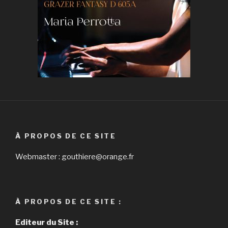
À PROPOS DE CE SITE
Webmaster : gouthiere@orange.fr
À PROPOS DE CE SITE :
Editeur du Site :